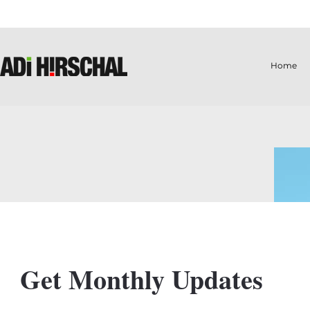
Home
Get Monthly Updates