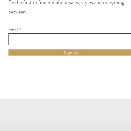
Be the first to find out about sales, styles and everything
between.
Email
Sign Up