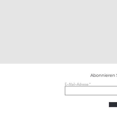
Abonnieren 
E-Mail-Adresse