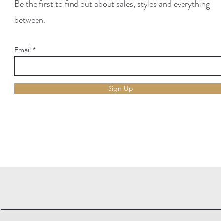
Be the first to find out about sales, styles and everything
between.
Email
Sign Up