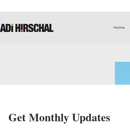
Home
Get Monthly Updates