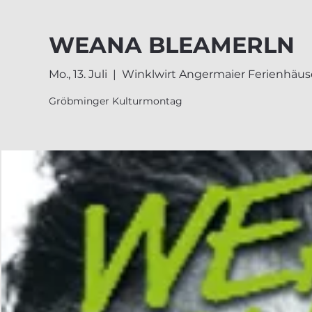
WEANA BLEAMERLN
Mo., 13. Juli
  |  
Winklwirt Angermaier Ferienhäus
Gröbminger Kulturmontag