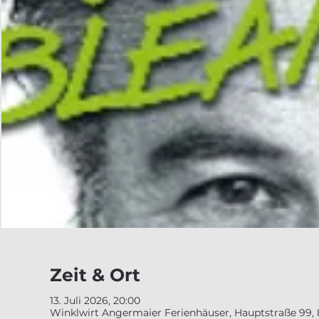
Zeit & Ort
13. Juli 2026, 20:00
Winklwirt Angermaier Ferienhäuser, Hauptstraße 99,