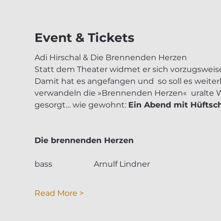
Event & Tickets
Adi Hirschal & Die Brennenden Herzen
Statt dem Theater widmet er sich vorzugsweise 
Damit hat es angefangen und  so soll es weiter
verwandeln die »Brennenden Herzen«  uralte Wie
gesorgt… wie gewohnt: 
Ein Abend mit Hüftsch
Die brennenden Herzen 
bass 		Arnulf Lindner
Read More >