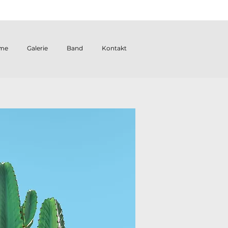
me
Galerie
Band
Kontakt