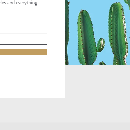
tyles and everything