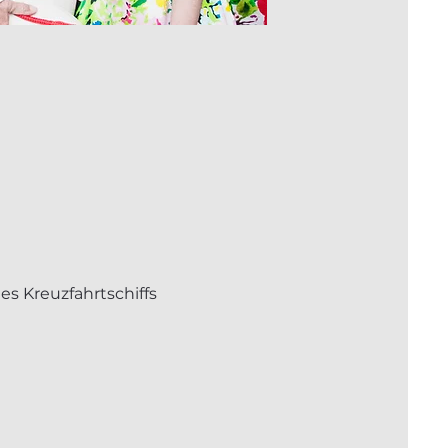
 Kreuzfahrtschiffs 