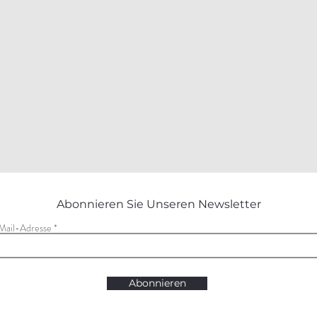
Abonnieren Sie Unseren Newsletter
Mail-Adresse
Abonnieren