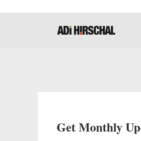
Get Monthly Up