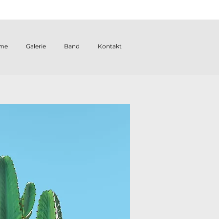
me
Galerie
Band
Kontakt