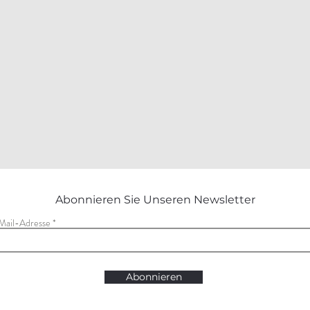
Abonnieren Sie Unseren Newsletter
Mail-Adresse
Abonnieren