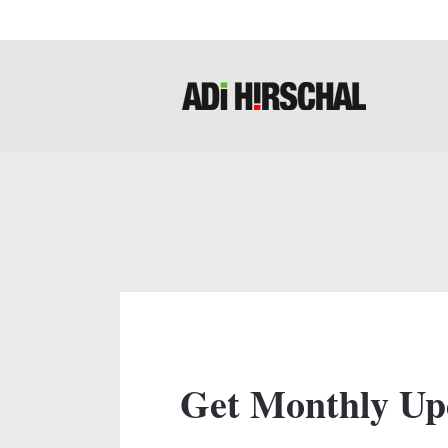
Get Monthly Up