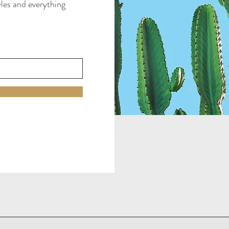
tyles and everything