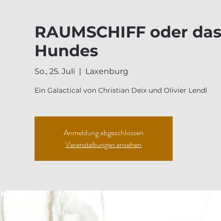
RAUMSCHIFF oder das
Hundes
So., 25. Juli
  |  
Laxenburg
Ein Galactical von Christian Deix und Olivier Lendl
Anmeldung abgeschlossen
Veranstaltungen ansehen