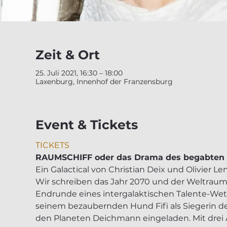
Zeit & Ort
25. Juli 2021, 16:30 – 18:00
Laxenburg, Innenhof der Franzensburg
Event & Tickets
TICKETS
RAUMSCHIFF oder das Drama des begabten
Ein Galactical von Christian Deix und Olivier Le
Wir schreiben das Jahr 2070 und der Weltraum-T
Endrunde eines intergalaktischen Talente-Wet
seinem bezaubernden Hund Fifi als Siegerin d
den Planeten Deichmann eingeladen. Mit drei