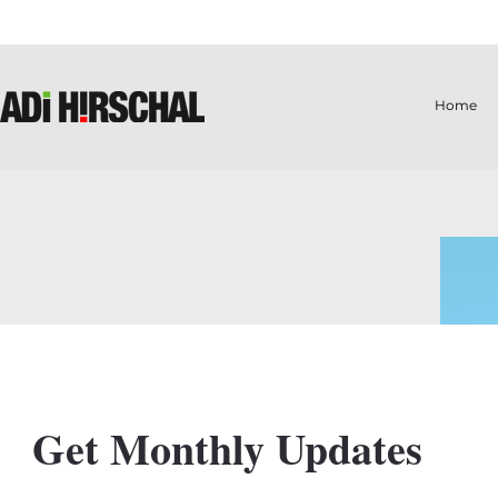
Home
Get Monthly Updates