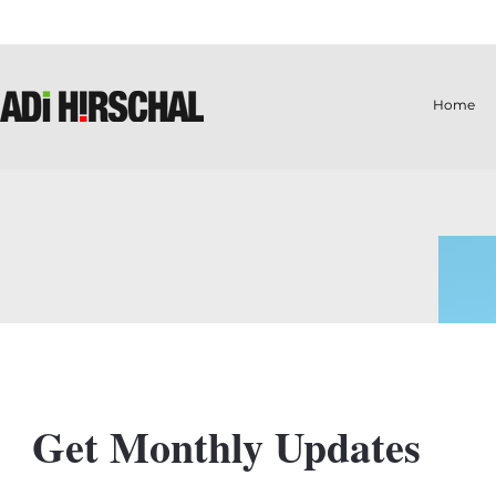
Home
Get Monthly Updates