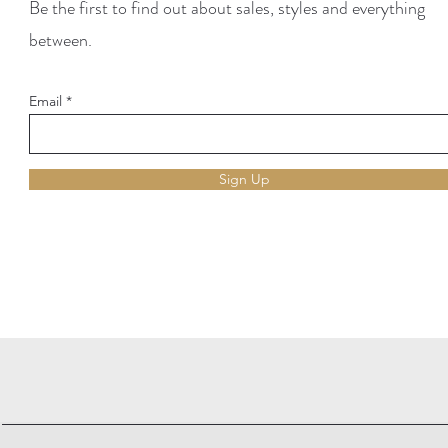
Be the first to find out about sales, styles and everything
between.
Email
Sign Up