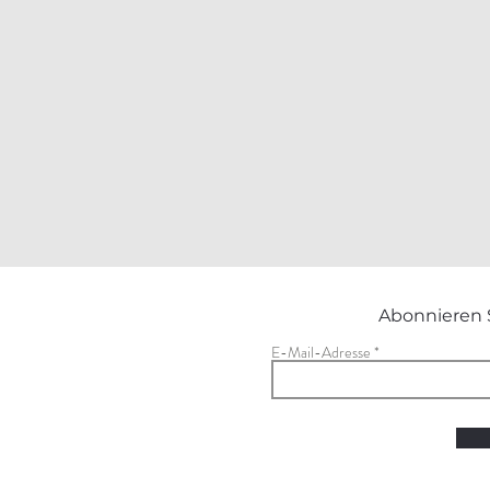
Abonnieren 
E-Mail-Adresse