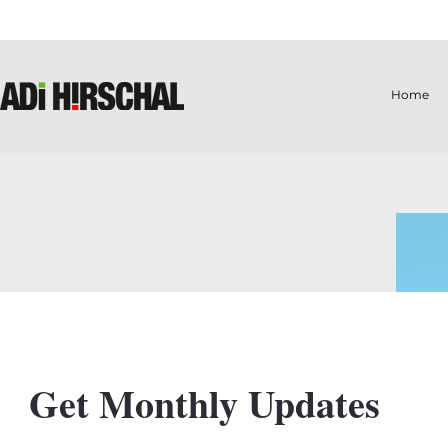
Home
Get Monthly Updates