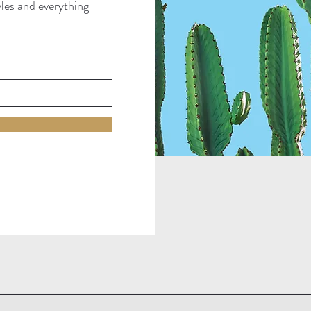
tyles and everything