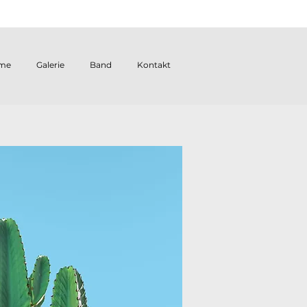
me
Galerie
Band
Kontakt