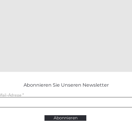
Abonnieren Sie Unseren Newsletter
Mail-Adresse
Abonnieren