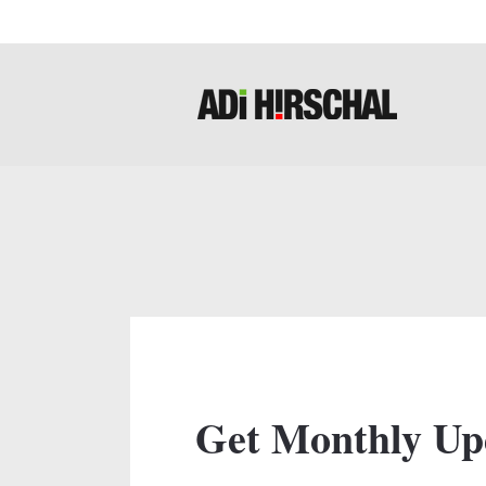
Get Monthly Up