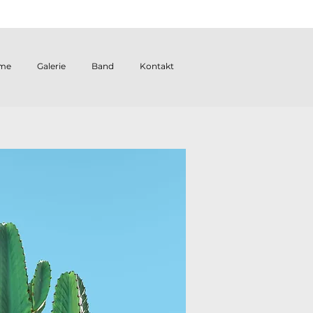
me
Galerie
Band
Kontakt