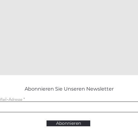
Abonnieren Sie Unseren Newsletter
Mail-Adresse
Abonnieren