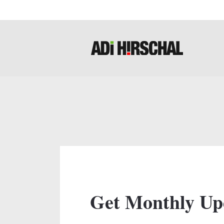
Get Monthly Up