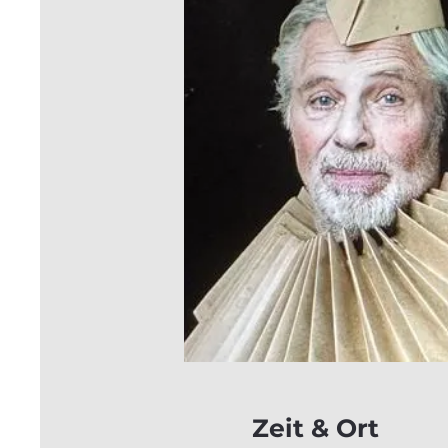
Zeit & Ort