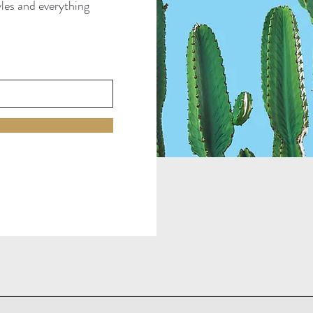
tyles and everything