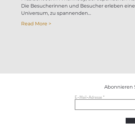
Die Besucherinnen und Besucher erleben eine 
Universum, zu spannenden…
Read More >
Abonnieren 
E-Mail-Adresse