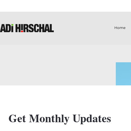
Home
Get Monthly Updates