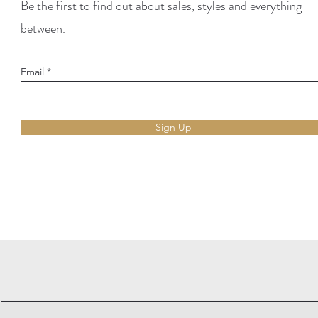
Be the first to find out about sales, styles and everything
between.
Email
Sign Up