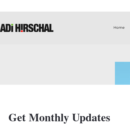
Home
Get Monthly Updates