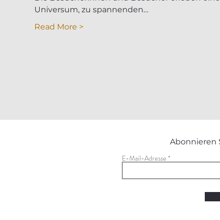
Universum, zu spannenden…
Read More >
Abonnieren 
E-Mail-Adresse