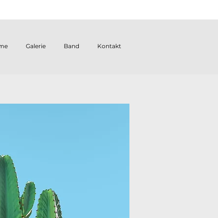
me
Galerie
Band
Kontakt