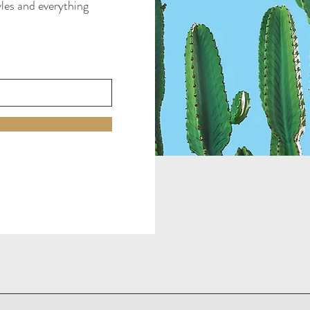
tyles and everything