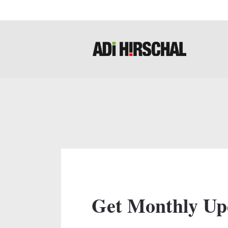
Get Monthly Up