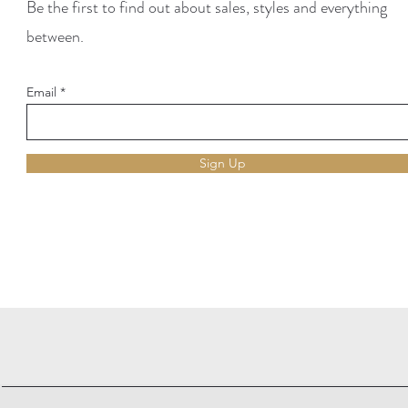
Be the first to find out about sales, styles and everything
between.
Email
Sign Up