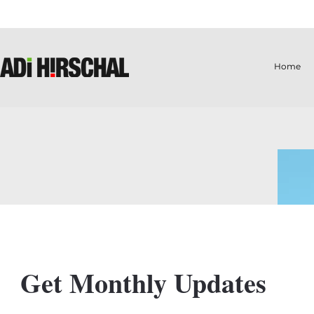
Home
Get Monthly Updates