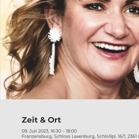
Zeit & Ort
09. Juli 2023, 16:30 – 18:00
Franzensburg, Schloss Laxenburg, Schloßpl. 16/1, 2361