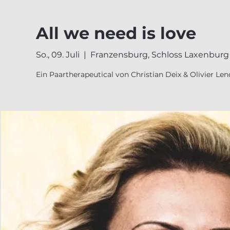
All we need is love
So., 09. Juli
  |  
Franzensburg, Schloss Laxenburg
Ein Paartherapeutical von Christian Deix & Olivier Len