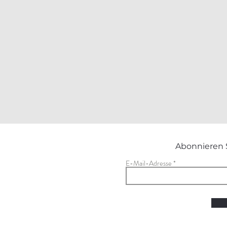
Abonnieren 
E-Mail-Adresse